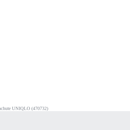
chute UNIQLO (470732)