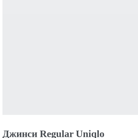
Джинси Regular Uniqlo