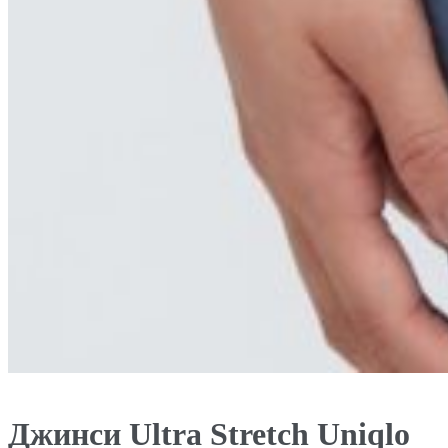
Джинси Ultra Stretch Uniqlo