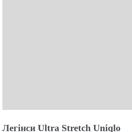
Легінси Ultra Stretch Uniqlo