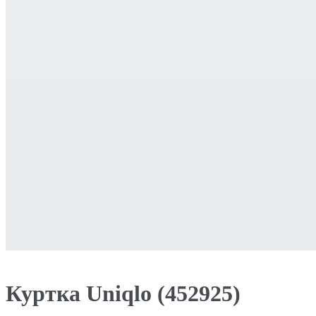
Куртка Uniqlo (452925)