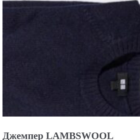
Джемпер LAMBSWOOL