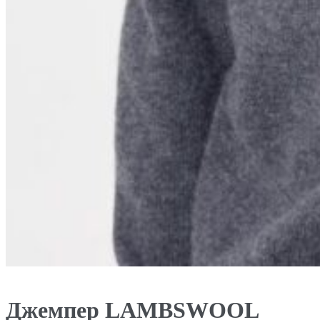
Джемпер LAMBSWOOL