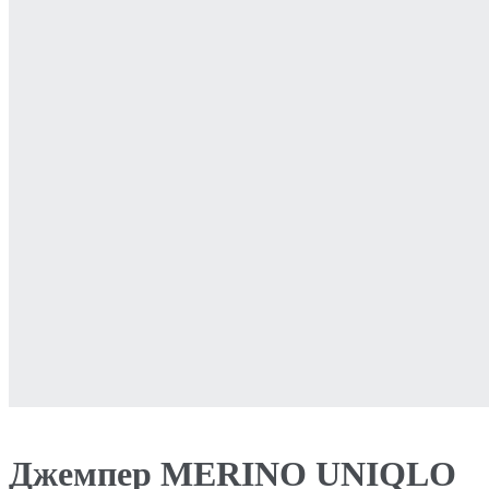
Джемпер MERINO UNIQLO