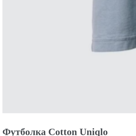
Футболка Cotton Uniqlo