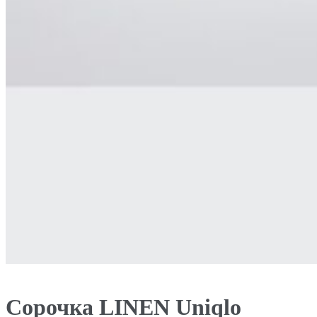
Сорочка LINEN Uniqlo