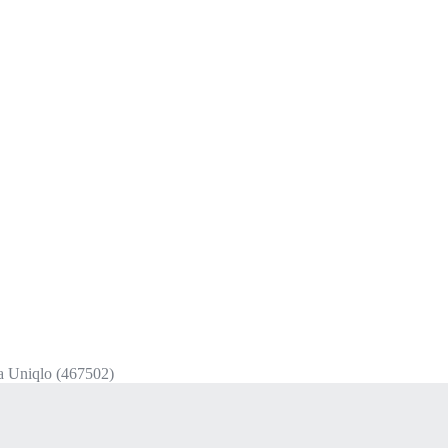
 Uniqlo (467502)