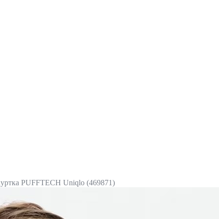
куртка PUFFTECH Uniqlo (469871)