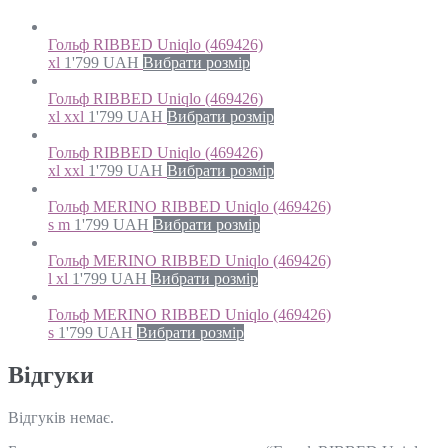
Гольф RIBBED Uniqlo (469426)
xl
1'799
UAH
Вибрати розмір
Гольф RIBBED Uniqlo (469426)
xl xxl
1'799
UAH
Вибрати розмір
Гольф RIBBED Uniqlo (469426)
xl xxl
1'799
UAH
Вибрати розмір
Гольф MERINO RIBBED Uniqlo (469426)
s m
1'799
UAH
Вибрати розмір
Гольф MERINO RIBBED Uniqlo (469426)
l xl
1'799
UAH
Вибрати розмір
Гольф MERINO RIBBED Uniqlo (469426)
s
1'799
UAH
Вибрати розмір
Відгуки
Відгуків немає.