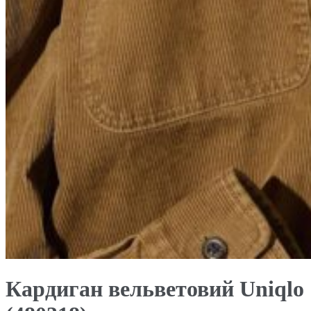
Кардиган вельветовий Uniqlo