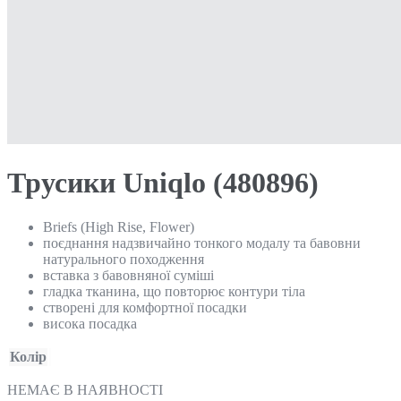
Трусики Uniqlo (480896)
Briefs (High Rise, Flower)
поєднання надзвичайно тонкого модалу та бавовни
натурального походження
вставка з бавовняної суміші
гладка тканина, що повторює контури тіла
створені для комфортної посадки
висока посадка
Колір
НЕМАЄ В НАЯВНОСТІ