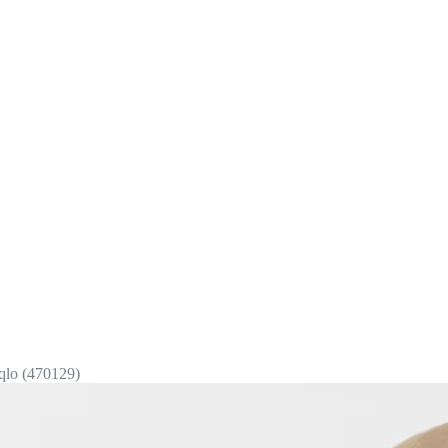
qlo (470129)