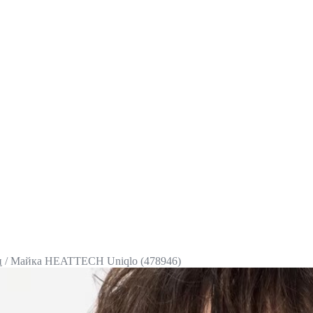
и
/
Майка HEATTECH Uniqlo (478946)