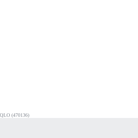
IQLO (470136)