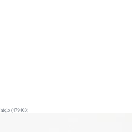
niqlo (479403)