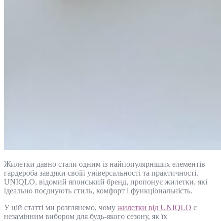
Жилетки давно стали одним із найпопулярніших елементів
гардероба завдяки своїй універсальності та практичності.
UNIQLO, відомий японський бренд, пропонує жилетки, які
ідеально поєднують стиль, комфорт і функціональність.
У цій статті ми розглянемо, чому
жилетки від UNIQLO
є
незамінним вибором для будь-якого сезону, як їх