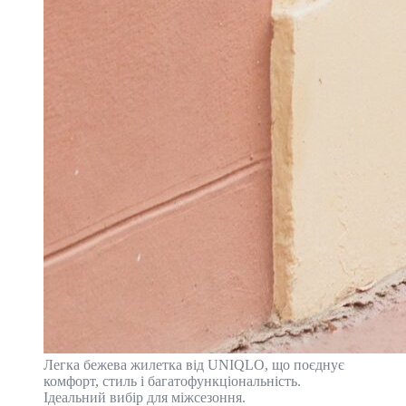
Легка бежева жилетка від UNIQLO, що поєднує
комфорт, стиль і багатофункціональність.
Ідеальний вибір для міжсезоння.