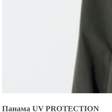
Панама UV PROTECTION