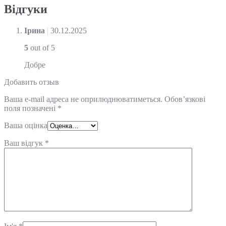
Відгуки
Ірина
|
30.12.2025
5
out of 5
Добре
Добавить отзыв
Ваша e-mail адреса не оприлюднюватиметься.
Обов’язкові
поля позначені
*
Ваша оцінка
Ваш відгук
*