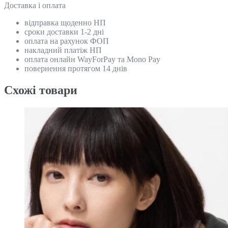
Доставка і оплата
відправка щоденно НП
сроки доставки 1-2 дні
оплата на рахунок ФОП
накладний платіж НП
оплата онлайн WayForPay та Mono Pay
повернення протягом 14 днів
Схожi товари